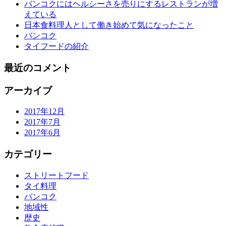
バンコクにはヘルシーさを売りにするレストランが増
えている
日本食料理人として働き始めて気になったこと
バンコク
タイフードの紹介
最近のコメント
アーカイブ
2017年12月
2017年7月
2017年6月
カテゴリー
ストリートフード
タイ料理
バンコク
地域性
歴史