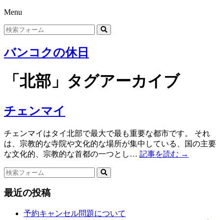
Menu
バンコクの休日
「北部」タグアーカイブ
チェンマイ
チェンマイはタイ北部で最大で最も重要な都市です。 それ
は、宗教的な寺院や文化的な場所が集中している、国の主要
な文化的、宗教的な首都の一つとし…
記事を読む →
最近の投稿
予約キャンセル問題について